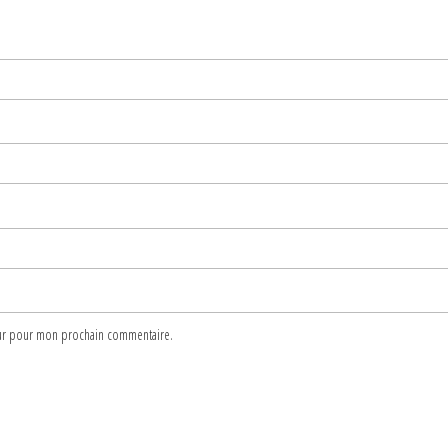
teur pour mon prochain commentaire.