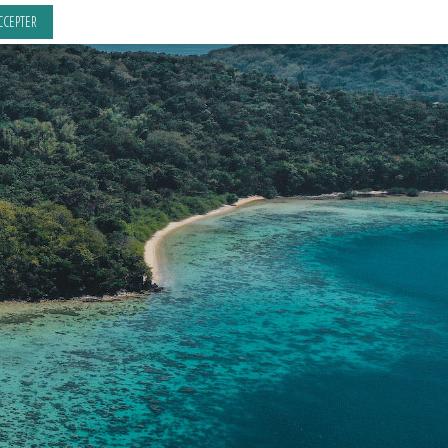
CCEPTER