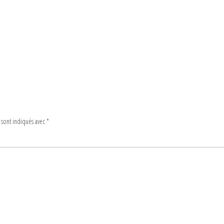
 sont indiqués avec
*