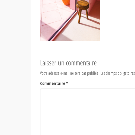
Laisser un commentaire
Votre adresse e-mail ne sera pas publiée.
Les champs obligatoires
Commentaire
*