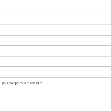
teur pour mon prochain commentaire.