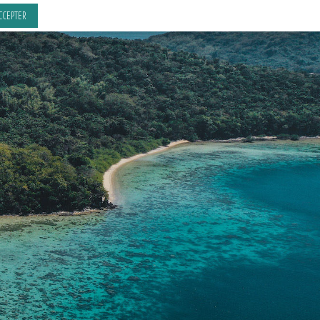
CCEPTER