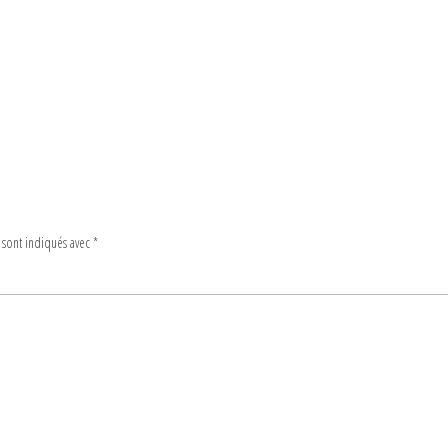
 sont indiqués avec
*