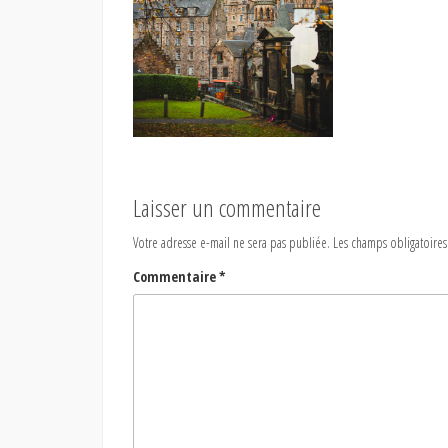
Laisser un commentaire
Votre adresse e-mail ne sera pas publiée.
Les champs obligatoires
Commentaire
*