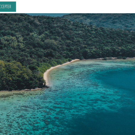
CCEPTER