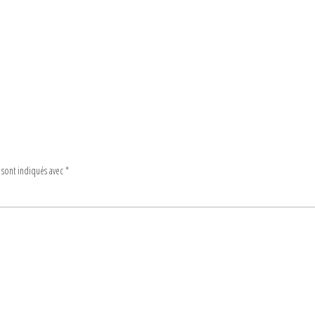
 sont indiqués avec
*