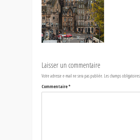
Laisser un commentaire
Votre adresse e-mail ne sera pas publiée.
Les champs obligatoires
Commentaire
*