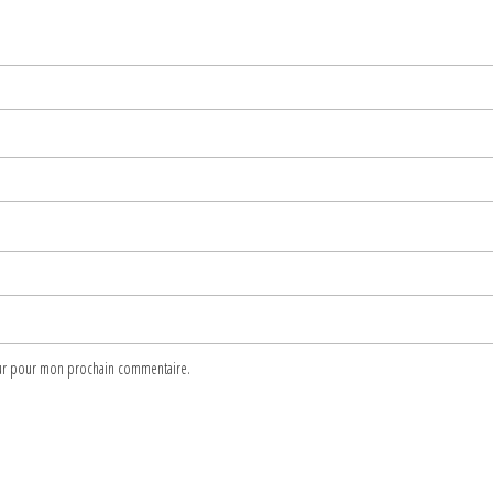
teur pour mon prochain commentaire.