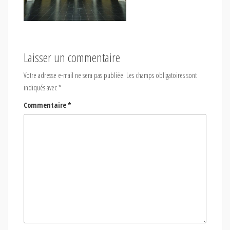
Laisser un commentaire
Votre adresse e-mail ne sera pas publiée.
Les champs obligatoires sont
indiqués avec
*
Commentaire
*