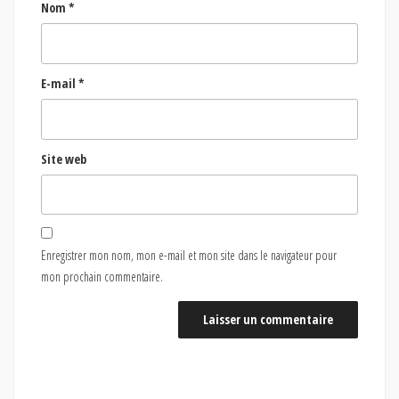
Nom
*
E-mail
*
Site web
Enregistrer mon nom, mon e-mail et mon site dans le navigateur pour
mon prochain commentaire.