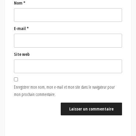
Nom
*
E-mail
*
Site web
Enregistrer mon nom, mon e-mail et mon site dans le navigateur pour
mon prochain commentaire.