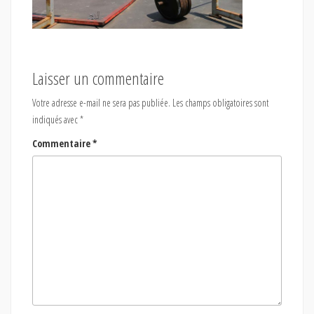
Laisser un commentaire
Votre adresse e-mail ne sera pas publiée.
Les champs obligatoires sont
indiqués avec
*
Commentaire
*