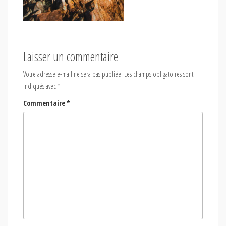
Laisser un commentaire
Votre adresse e-mail ne sera pas publiée.
Les champs obligatoires sont
indiqués avec
*
Commentaire
*