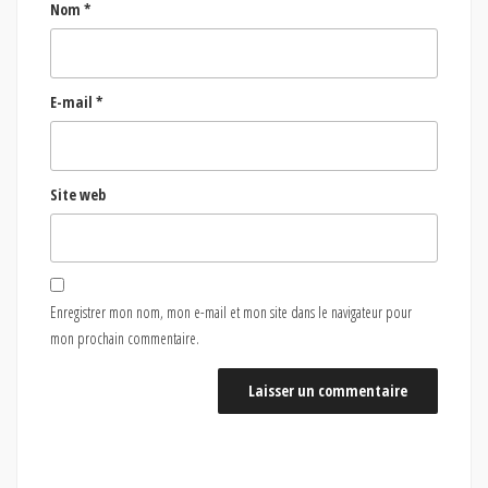
Nom
*
E-mail
*
Site web
Enregistrer mon nom, mon e-mail et mon site dans le navigateur pour
mon prochain commentaire.