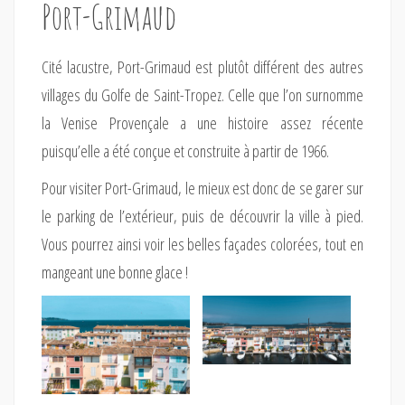
Port-Grimaud
Cité lacustre, Port-Grimaud est plutôt différent des autres
villages du Golfe de Saint-Tropez. Celle que l’on surnomme
la Venise Provençale a une histoire assez récente
puisqu’elle a été conçue et construite à partir de 1966.
Pour visiter Port-Grimaud, le mieux est donc de se garer sur
le parking de l’extérieur, puis de découvrir la ville à pied.
Vous pourrez ainsi voir les belles façades colorées, tout en
mangeant une bonne glace !