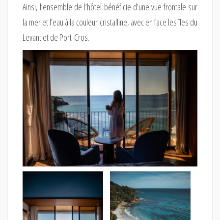
Ainsi, l’ensemble de l’hôtel bénéficie d’une vue frontale sur
la mer et l’eau à la couleur cristalline, avec en face les îles du
Levant et de Port-Cros.