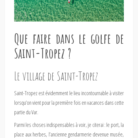
Que faire dans le golfe de
Saint-Tropez ?
Le village de Saint-Tropez
Saint-Tropez est évidemment le lieu incontournable à visiter
lorsqu’on vient pour la première fois en vacances dans cette
partie du Var.
Parmi les choses indispensables à voir, je citerai : le port, la
place aux herbes, l’ancienne gendarmerie devenue musée,