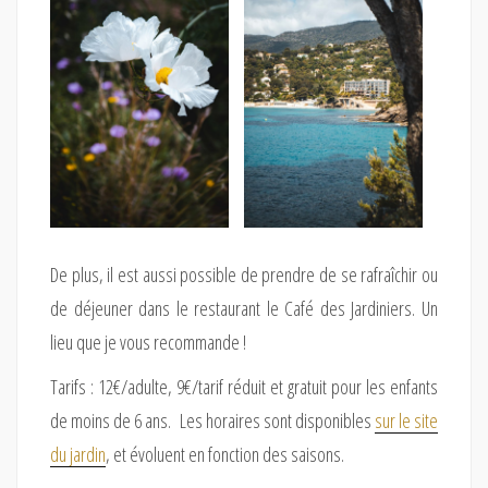
De plus, il est aussi possible de prendre de se rafraîchir ou
de déjeuner dans le restaurant le Café des Jardiniers. Un
lieu que je vous recommande !
Tarifs : 12€/adulte, 9€/tarif réduit et gratuit pour les enfants
de moins de 6 ans. Les horaires sont disponibles
sur le site
du jardin
, et évoluent en fonction des saisons.