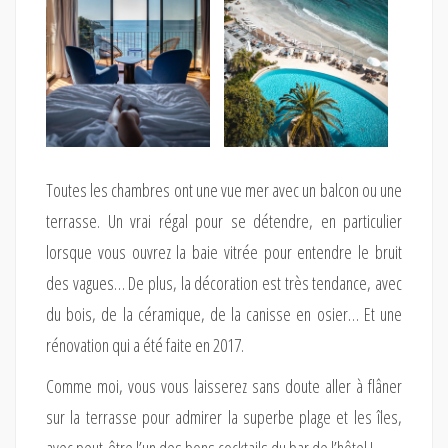
Toutes les chambres ont une vue mer avec un balcon ou une
terrasse. Un vrai régal pour se détendre, en particulier
lorsque vous ouvrez la baie vitrée pour entendre le bruit
des vagues… De plus, la décoration est très tendance, avec
du bois, de la céramique, de la canisse en osier… Et une
rénovation qui a été faite en 2017.
Comme moi, vous vous laisserez sans doute aller à flâner
sur la terrasse pour admirer la superbe plage et les îles,