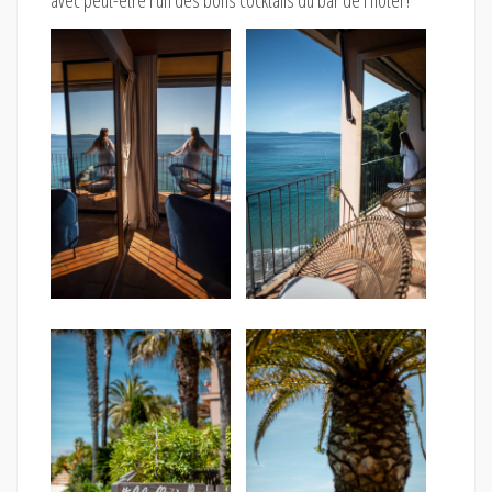
avec peut-être l’un des bons cocktails du bar de l’hôtel !