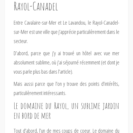
Rayol-Canadel
Entre Cavalaire-sur-Mer et Le Lavandou, le Rayol-Canadel-
sur-Mer est une ville que j’apprécie particulièrement dans le
secteur.
D’abord, parce que j’y ai trouvé un hôtel avec vue mer
absolument sublime, où j’ai séjourné récemment (et dont je
vous parle plus bas dans l’article).
Mais aussi parce que l’on y trouve des points d’intérêts,
particulièrement intéressants.
Le domaine du Rayol, un sublime jardin
en bord de mer
Tout d’abord, l’un de mes coups de coeur. Le domaine du