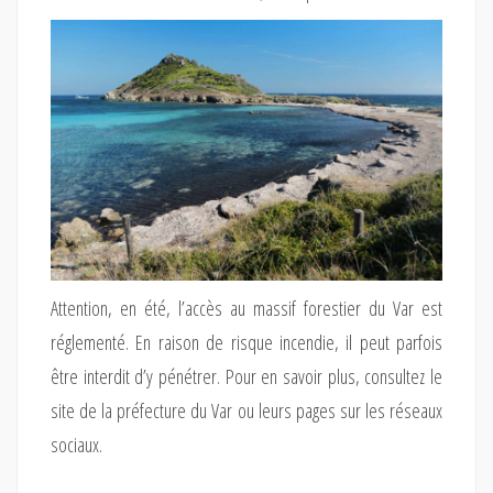
Attention, en été, l’accès au massif forestier du Var est
réglementé. En raison de risque incendie, il peut parfois
être interdit d’y pénétrer. Pour en savoir plus, consultez le
site de la préfecture du Var ou leurs pages sur les réseaux
sociaux.