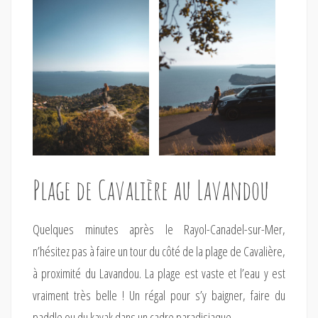
Plage de Cavalière au Lavandou
Quelques minutes après le Rayol-Canadel-sur-Mer,
n’hésitez pas à faire un tour du côté de la plage de Cavalière,
à proximité du Lavandou. La plage est vaste et l’eau y est
vraiment très belle ! Un régal pour s’y baigner, faire du
paddle ou du kayak dans un cadre paradisiaque.