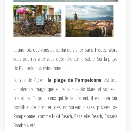
Et une fois que vous aurez fini de visiter Saint-Tropez, alors
vous pourrez aller vous détendre sur le sable. Sur la plage
de Pampelonne, évidemment.
Longue de 4,5km,
la plage de Pampelonne
est tout
simplement magnifique entre son sable blanc et son eau
cristalline. Et pour ceux qui le souhaitent, il est bien sûr
possible de profiter des nombreux plages privées de
Pampelonne, comme Nikki Beach, Bagatelle Beach, Cabane
Bambou, etc.