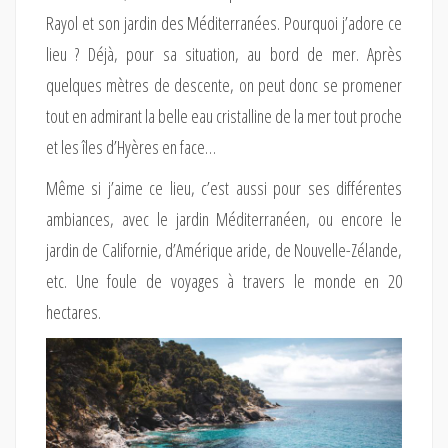
Rayol et son jardin des Méditerranées. Pourquoi j’adore ce
lieu ? Déjà, pour sa situation, au bord de mer. Après
quelques mètres de descente, on peut donc se promener
tout en admirant la belle eau cristalline de la mer tout proche
et les îles d’Hyères en face…
Même si j’aime ce lieu, c’est aussi pour ses différentes
ambiances, avec le jardin Méditerranéen, ou encore le
jardin de Californie, d’Amérique aride, de Nouvelle-Zélande,
etc. Une foule de voyages à travers le monde en 20
hectares.