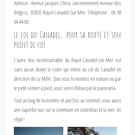
Adresse
: Avenue Jacques Chirac (anciennement Avenue des
Belges), 83820 Rayol-Canadel-Sur-Mer. Téléphone : 04 98
04 44 00.
Le col du Canadel, pour sa route et son
point de vue
L’autre lieu incontournable du Rayol-Canadel-sur-Mer est
sans aucun doute la route qui mène au col du Canadel en
direction de La Môle. Que vous la montiez en voiture ou par
le petit sentier à pied, vous serez ébloui par le panorama.
Tout au long de la montée et une fois au sommet, vous aurez
une superbe vue sur la commune en contrebas et la mer. Un
régal !