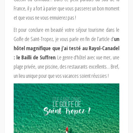
France, il y a fort à parier que vous passerez un bon moment
et que vous ne vous ennuierez pas !
Et pour conclure en beauté votre séjour tourisme dans le
Golfe de Saint-Tropez, je vous parle en fin de l’article d’
un
hôtel magnifique que j’ai testé au Rayol-Canadel
: le Bailli de Suffren
. Le genre d’hôtel avec vue mer, une
plage privée, une piscine, des restaurants excellents… Bref,
un lieu unique pour que vos vacances soient réussies !