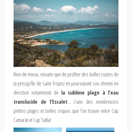
Rien de mieux, ensuite que de profiter des belles routes de
la presqu’île de Saint-Tropez en poursuivant son chemin en
direction notamment de
la sublime plage à l’eau
translucide de l’Escalet
… L’une des nombreuses
petites plages et belles criques que l’on trouve entre Cap
Camarat et Cap Taillat.