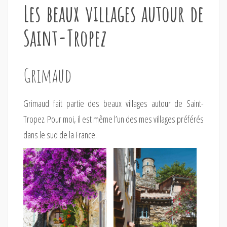
Les beaux villages autour de
Saint-Tropez
Grimaud
Grimaud fait partie des beaux villages autour de Saint-
Tropez. Pour moi, il est même l’un des mes villages préférés
dans le sud de la France.