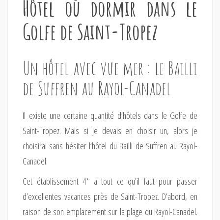
Hôtel où dormir dans le
Golfe de Saint-Tropez
Un hôtel avec vue mer : le Bailli
de Suffren au Rayol-Canadel
Il existe une certaine quantité d’hôtels dans le Golfe de
Saint-Tropez. Mais si je devais en choisir un, alors je
choisirai sans hésiter l’hôtel du Bailli de Suffren au Rayol-
Canadel.
Cet établissement 4* a tout ce qu’il faut pour passer
d’excellentes vacances près de Saint-Tropez. D’abord, en
raison de son emplacement sur la plage du Rayol-Canadel.