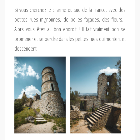
Si vous cherchez le charme du sud de la France, avec des
petites rues mignonnes, de belles façades, des fleurs…
Alors vous êtes au bon endroit ! Il fait vraiment bon se
promener et se perdre dans les petites rues qui montent et
descendent.