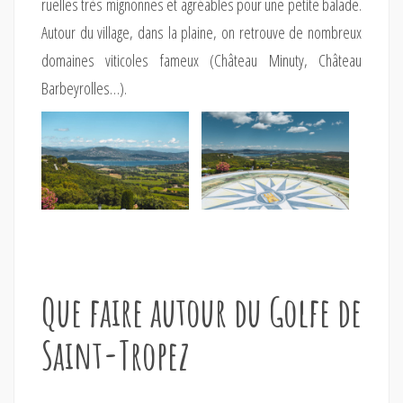
ruelles très mignonnes et agréables pour une petite balade.
Autour du village, dans la plaine, on retrouve de nombreux
domaines viticoles fameux (Château Minuty, Château
Barbeyrolles…).
Que faire autour du Golfe de
Saint-Tropez