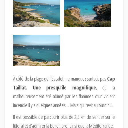
À côté de la plage de l’Escalet, ne manquez surtout pas
Cap
Taillat. Une presqu’île magnifique
, qui a
malheureusement été abimé par les flammes d’un violent
incendie il y a quelques années… Mais qui revit aujourd’hui.
Il est possible de parcourir plus de 2,5 km de sentier sur le
littoral et d’admirer la belle flore, ainsi que la Méditerranée.