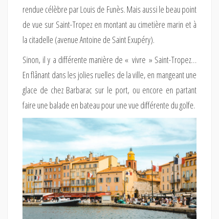
rendue célèbre par Louis de Funès. Mais aussi le beau point
de vue sur Saint-Tropez en montant au cimetière marin et à
la citadelle (avenue Antoine de Saint Exupéry).
Sinon, il y a différente manière de « vivre » Saint-Tropez…
En flânant dans les jolies ruelles de la ville, en mangeant une
glace de chez Barbarac sur le port, ou encore en partant
faire une balade en bateau pour une vue différente du golfe.