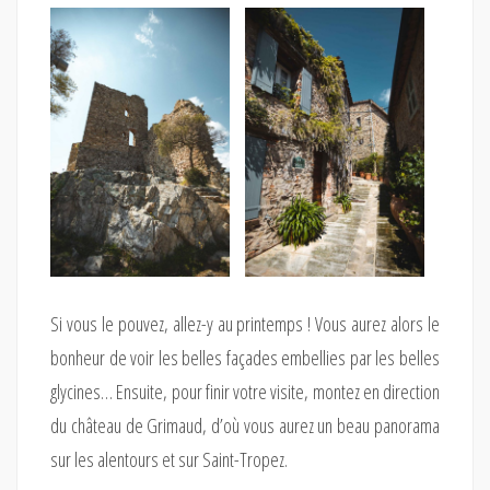
Si vous le pouvez, allez-y au printemps ! Vous aurez alors le
bonheur de voir les belles façades embellies par les belles
glycines… Ensuite, pour finir votre visite, montez en direction
du château de Grimaud, d’où vous aurez un beau panorama
sur les alentours et sur Saint-Tropez.