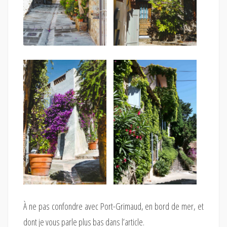
À ne pas confondre avec Port-Grimaud, en bord de mer, et
dont je vous parle plus bas dans l’article.