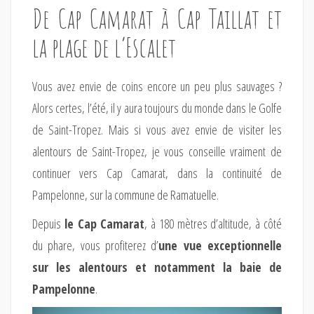
De Cap Camarat à Cap Taillat et
la plage de l’Escalet
Vous avez envie de coins encore un peu plus sauvages ?
Alors certes, l’été, il y aura toujours du monde dans le Golfe
de Saint-Tropez. Mais si vous avez envie de visiter les
alentours de Saint-Tropez, je vous conseille vraiment de
continuer vers Cap Camarat, dans la continuité de
Pampelonne, sur la commune de Ramatuelle.
Depuis
le Cap Camarat
, à 180 mètres d’altitude, à côté
du phare, vous profiterez d’
une vue exceptionnelle
sur les alentours et notamment la baie de
Pampelonne
.