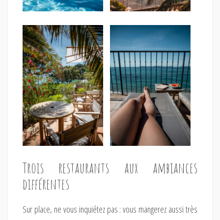
Trois restaurants aux ambiances
différentes
Sur place, ne vous inquiétez pas : vous mangerez aussi très