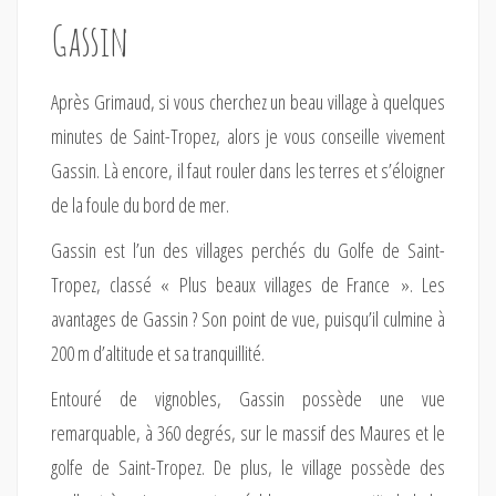
Gassin
Après Grimaud, si vous cherchez un beau village à quelques
minutes de Saint-Tropez, alors je vous conseille vivement
Gassin. Là encore, il faut rouler dans les terres et s’éloigner
de la foule du bord de mer.
Gassin est l’un des villages perchés du Golfe de Saint-
Tropez, classé « Plus beaux villages de France ». Les
avantages de Gassin ? Son point de vue, puisqu’il culmine à
200 m d’altitude et sa tranquillité.
Entouré de vignobles, Gassin possède une vue
remarquable, à 360 degrés, sur le massif des Maures et le
golfe de Saint-Tropez. De plus, le village possède des