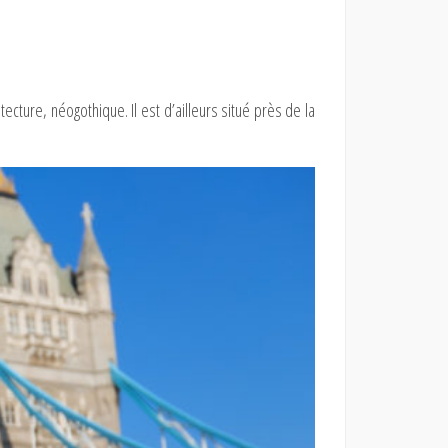
cture, néogothique. Il est d’ailleurs situé près de la