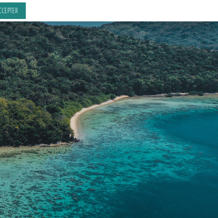
CCEPTER