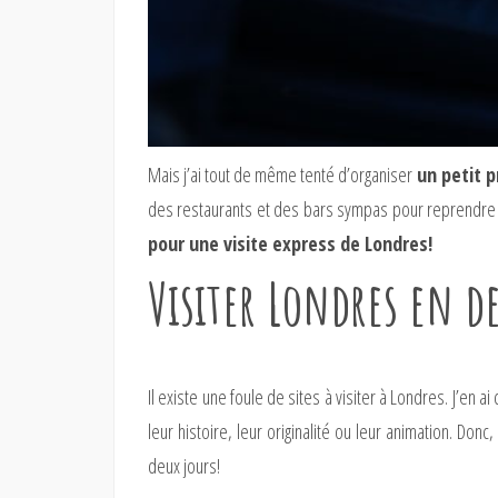
Mais j’ai tout de même tenté d’organiser
un petit 
des restaurants et des bars sympas pour reprendre des
pour une visite express de Londres!
Visiter Londres en de
Il existe une foule de sites à visiter à Londres. J’en 
leur histoire, leur originalité ou leur animation. Do
deux jours!