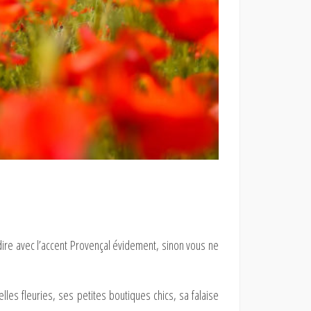
 dire avec l’accent Provençal évidement, sinon vous ne
lles fleuries, ses petites boutiques chics, sa falaise