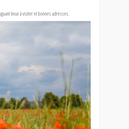
uguant lieux à visiter et bonnes adresses.