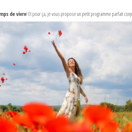
emps de vivre
! Et pour ça, je vous propose un petit programme parfait conj