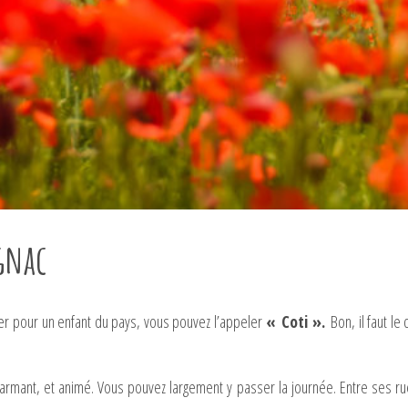
ignac
ser pour un enfant du pays, vous pouvez l’appeler
« Coti ».
Bon, il faut le
harmant, et animé. Vous pouvez largement y passer la journée. Entre ses rue