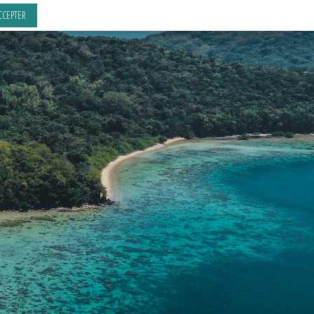
CCEPTER