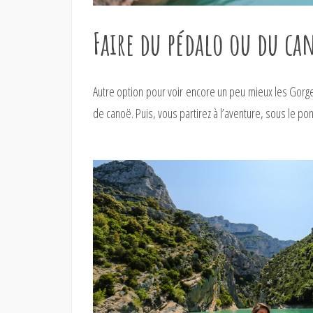
Faire du pédalo ou du ca
Autre option pour voir encore un peu mieux les Go
de canoë. Puis, vous partirez à l’aventure, sous le po