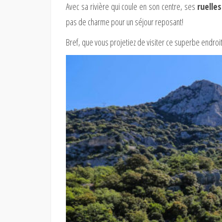
Avec sa rivière qui coule en son centre, ses
ruelle
pas de charme pour un séjour reposant!
Bref, que vous projetiez de visiter ce superbe endroi