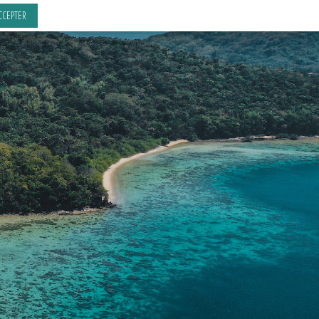
CCEPTER