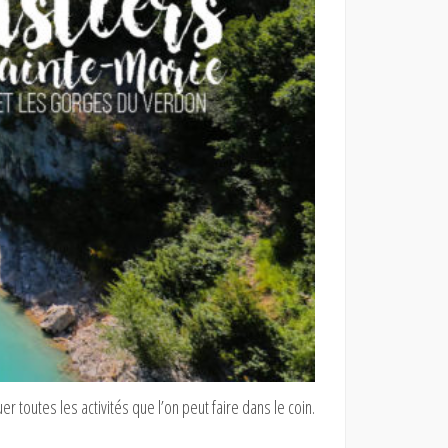
r toutes les activités que l’on peut faire dans le coin.