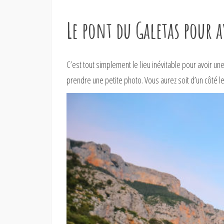
Le pont du Galetas pour a
C’est tout simplement le lieu inévitable pour avoir une
prendre une petite photo. Vous aurez soit d’un côté l