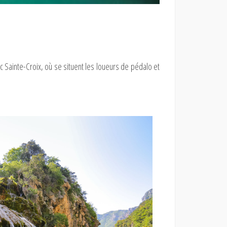
ac Sainte-Croix, où se situent les loueurs de pédalo et