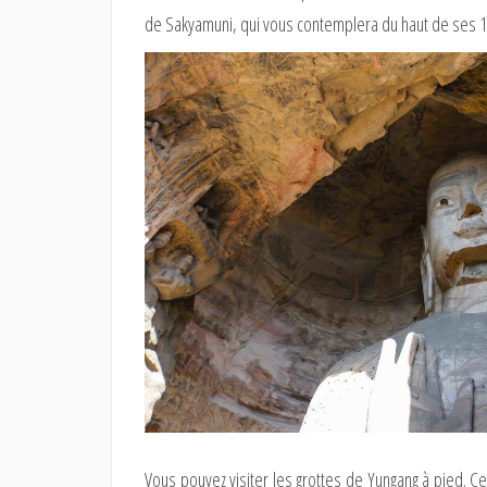
de Sakyamuni, qui vous contemplera du haut de ses 17 
Vous pouvez visiter les grottes de Yungang à pied. Ce