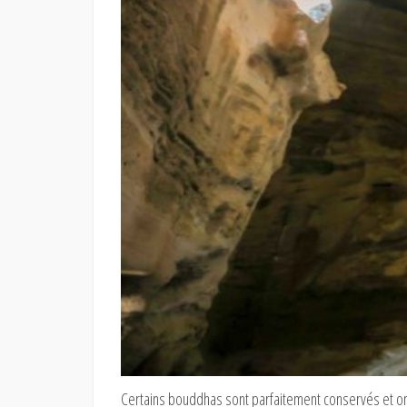
Certains bouddhas sont parfaitement conservés et ont