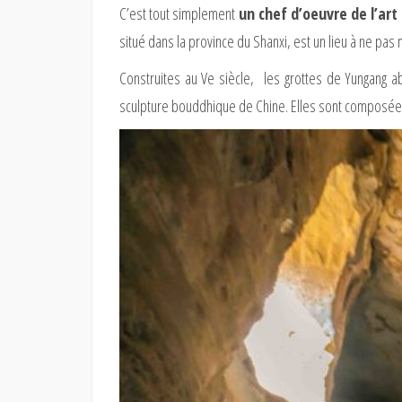
C’est tout simplement
un chef d’oeuvre de l’ar
situé dans la province du Shanxi, est un lieu à ne pa
Construites au Ve siècle, les grottes de Yungang ab
sculpture bouddhique de Chine. Elles sont composées