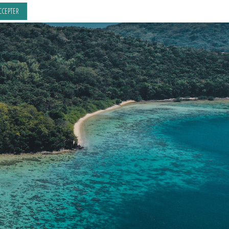
CCEPTER