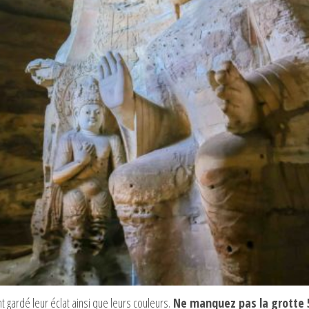
 gardé leur éclat ainsi que leurs couleurs.
Ne manquez pas la grotte 