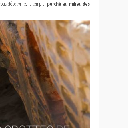
 vous découvrirez le temple,
perché au milieu des