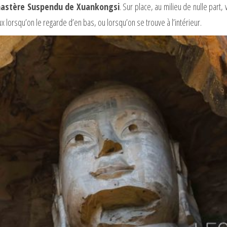
nastère Suspendu de Xuankongsi
. Sur place, au milieu de nulle part,
x lorsqu’on le regarde d’en bas, ou lorsqu’on se trouve à l’intérieur.