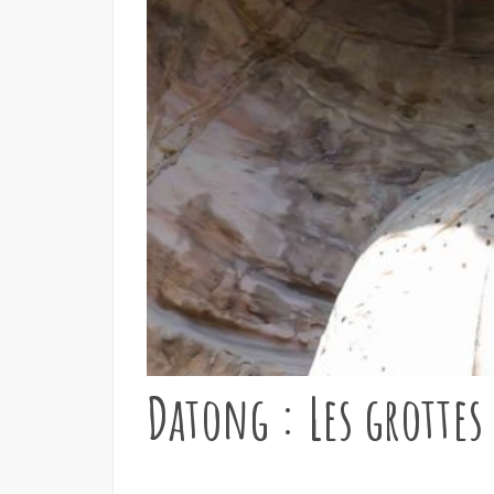
Datong : Les grotte