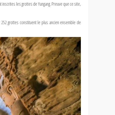
nt inscrites les grottes de Yungang. Preuve que ce site,
s 252 grottes constituent le plus ancien ensemble de