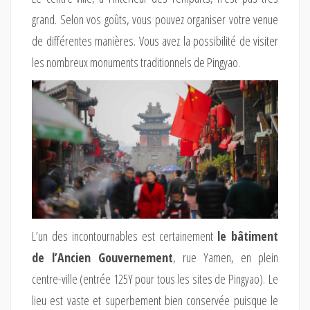
grand. Selon vos goûts, vous pouvez organiser votre venue
de différentes manières. Vous avez la possibilité de visiter
les nombreux monuments traditionnels de Pingyao.
L’un des incontournables est certainement
le bâtiment
de l’Ancien Gouvernement
, rue Yamen, en plein
centre-ville (entrée 125Y pour tous les sites de Pingyao). Le
lieu est vaste et superbement bien conservée puisque le