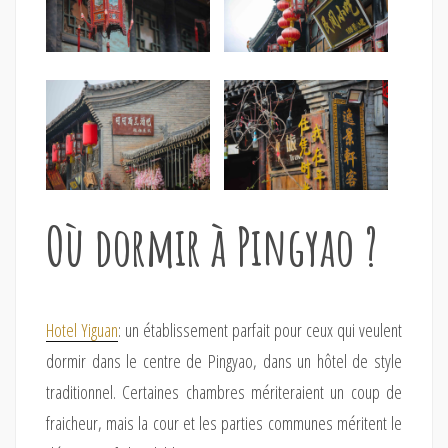
Où dormir à Pingyao ?
Hotel Yiguan
: un établissement parfait pour ceux qui veulent
dormir dans le centre de Pingyao, dans un hôtel de style
traditionnel. Certaines chambres mériteraient un coup de
fraicheur, mais la cour et les parties communes méritent le