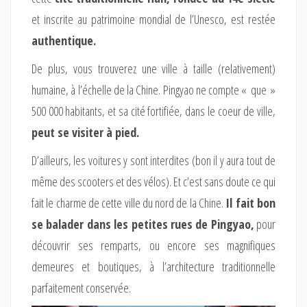
et inscrite au patrimoine mondial de l’Unesco, est restée
authentique.
De plus, vous trouverez une ville à taille (relativement)
humaine, à l’échelle de la Chine. Pingyao ne compte « que »
500 000 habitants, et sa cité fortifiée, dans le coeur de ville,
peut se visiter à pied.
D’ailleurs, les voitures y sont interdites (bon il y aura tout de
même des scooters et des vélos). Et c’est sans doute ce qui
fait le charme de cette ville du nord de la Chine.
Il fait bon
se balader dans les petites rues de Pingyao,
pour
découvrir ses remparts, ou encore ses magnifiques
demeures et boutiques, à l’architecture traditionnelle
parfaitement conservée.