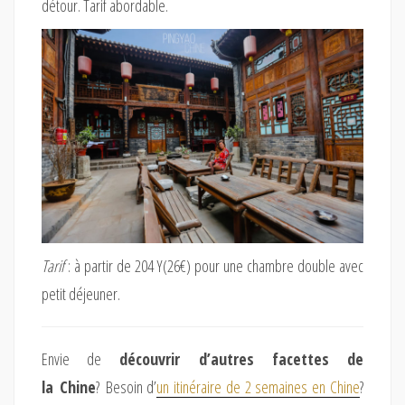
détour. Tarif abordable.
Tarif
: à partir de 204 Y(26€) pour une chambre double avec
petit déjeuner.
Envie de
découvrir d’autres facettes de
la Chine
? Besoin d’
un itinéraire de 2 semaines en Chine
?