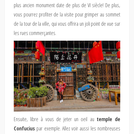
plus ancien monument date de plus de VI siècle! De plus,
vous pourrez profiter de la visite pour grimper au sommet
de la tour de la ville, qui vous offrira un joli point de vue sur
les rues commerçantes.
Ensuite, libre à vous de jeter un oeil au
temple de
Confucius
par exemple. Allez voir aussi les nombreuses