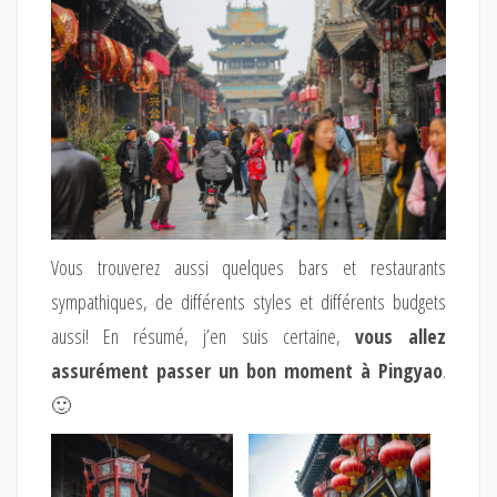
Vous trouverez aussi quelques bars et restaurants
sympathiques, de différents styles et différents budgets
aussi! En résumé, j’en suis certaine,
vous allez
assurément passer un bon moment à Pingyao
.
🙂