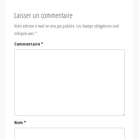
Laisser un commentaire
Votre adresse e-mail ne sera pas publiée.
Les champs obligatoires sont
indiqués avec
*
Commentaire
*
Nom
*