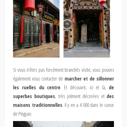
Si vous n’êtes pas forcément branchés visite, vous pouvez
également vous contacter de
marcher et de sillonner
les ruelles du centre
. Et découvrir, ici et là,
de
superbes boutiques
, très joliment décorées et
des
maisons traditionnelles
. Il y en a 4 000 dans le coeur
de Pingyao.