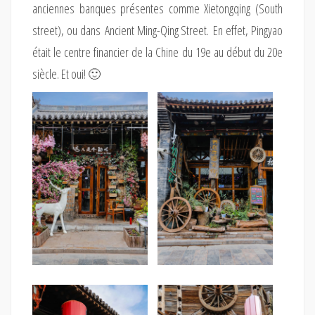
anciennes banques présentes comme Xietongqing (South
street), ou dans Ancient Ming-Qing Street. En effet, Pingyao
était le centre financier de la Chine du 19e au début du 20e
siècle. Et oui! 🙂