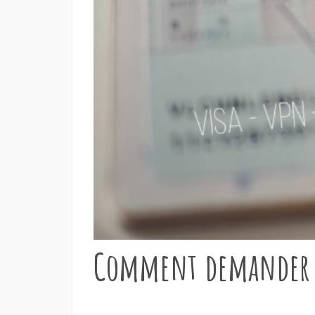
Comment demander so