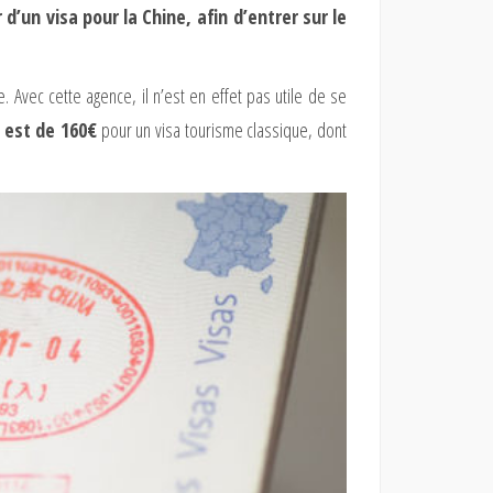
 d’un visa pour la Chine, afin d’entrer sur le
e. Avec cette agence, il n’est en effet pas utile de se
l est de 160€
pour un visa tourisme classique, dont