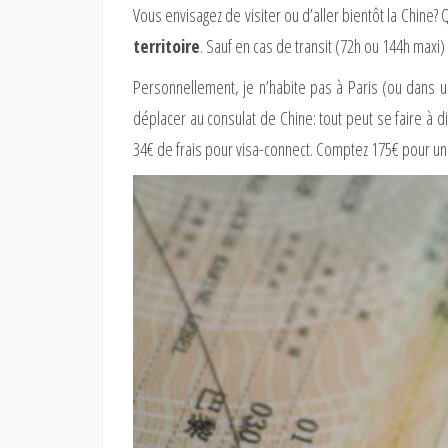
Vous envisagez de visiter ou d’aller bientôt la Chine? 
territoire
. Sauf en cas de transit (72h ou 144h maxi)
Personnellement, je n’habite pas à Paris (ou dans un
déplacer au consulat de Chine: tout peut se faire à
34€ de frais pour visa-connect. Comptez 175€ pour un v