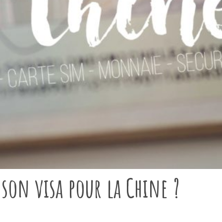
n visa pour la Chine ?