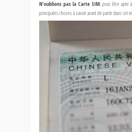
N’oublions pas la Carte SIM
, pour être apte 
principales choses à savoir avant de partir dans cet