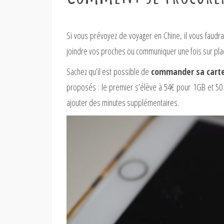
Si vous prévoyez de voyager en Chine, il vous faudra
joindre vos proches ou communiquer une fois sur pla
Sachez qu’il est possible de
commander sa carte 
proposés : le premier s’élève à 54€ pour 1GB et 50 
ajouter des minutes supplémentaires.