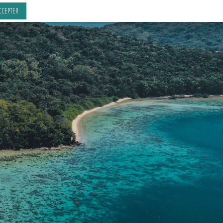
CCEPTER